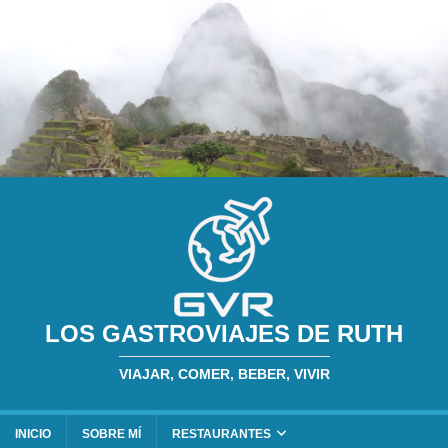
LOS GASTROVIAJES DE RUTH
VIAJAR, COMER, BEBER, VIVIR
INICIO
SOBRE MÍ
RESTAURANTES