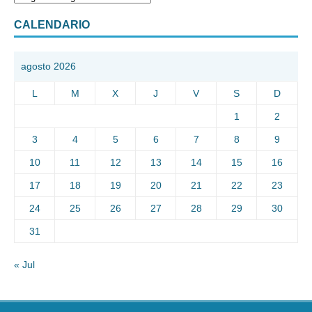
CALENDARIO
agosto 2026
L
M
X
J
V
S
D
1
2
3
4
5
6
7
8
9
10
11
12
13
14
15
16
17
18
19
20
21
22
23
24
25
26
27
28
29
30
31
« Jul