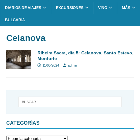
DIARIOS DE VIAJES
EXCURSIONES
VINO
MÁS
BULGARIA
Celanova
Ribeira Sacra, día 5: Celanova, Santo Estevo,
Monforte
11/05/2024
admin
CATEGORÍAS