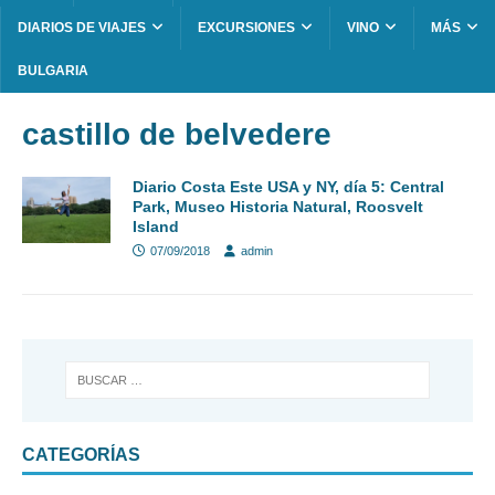
DIARIOS DE VIAJES
EXCURSIONES
VINO
MÁS
BULGARIA
castillo de belvedere
Diario Costa Este USA y NY, día 5: Central
Park, Museo Historia Natural, Roosvelt
Island
07/09/2018
admin
CATEGORÍAS