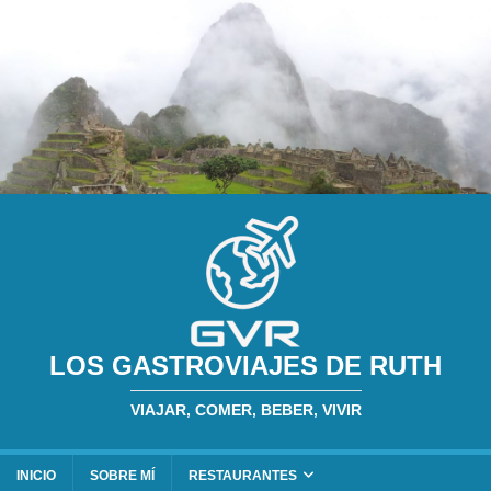
LOS GASTROVIAJES DE RUTH
VIAJAR, COMER, BEBER, VIVIR
INICIO
SOBRE MÍ
RESTAURANTES