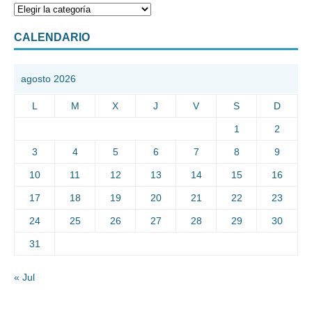
CALENDARIO
agosto 2026
L
M
X
J
V
S
D
1
2
3
4
5
6
7
8
9
10
11
12
13
14
15
16
17
18
19
20
21
22
23
24
25
26
27
28
29
30
31
« Jul