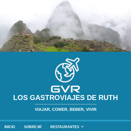
LOS GASTROVIAJES DE RUTH
VIAJAR, COMER, BEBER, VIVIR
INICIO
SOBRE MÍ
RESTAURANTES