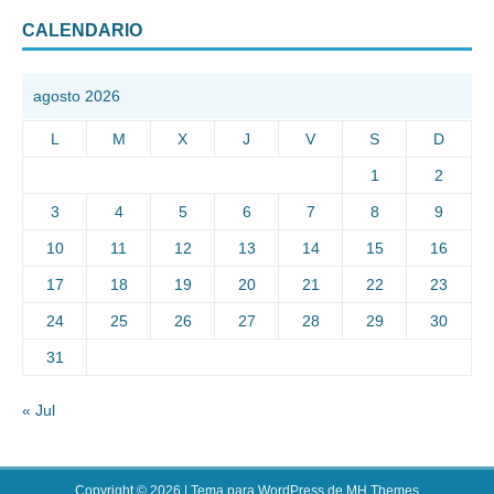
CALENDARIO
agosto 2026
L
M
X
J
V
S
D
1
2
3
4
5
6
7
8
9
10
11
12
13
14
15
16
17
18
19
20
21
22
23
24
25
26
27
28
29
30
31
« Jul
Copyright © 2026 | Tema para WordPress de
MH Themes