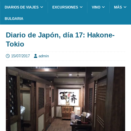
DIARIOS DE VIAJES
EXCURSIONES
VINO
MÁS
BULGARIA
Diario de Japón, día 17: Hakone-
Tokio
15/07/2017
admin