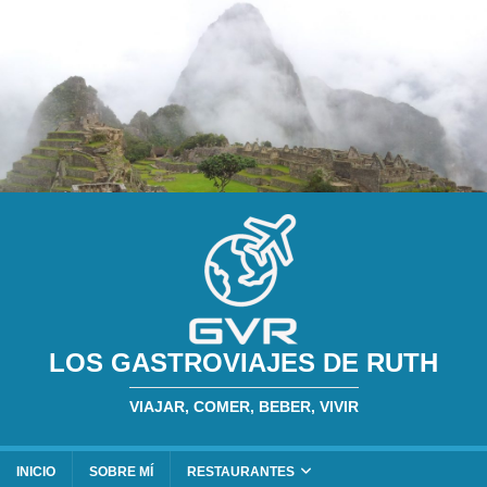
LOS GASTROVIAJES DE RUTH
VIAJAR, COMER, BEBER, VIVIR
INICIO
SOBRE MÍ
RESTAURANTES