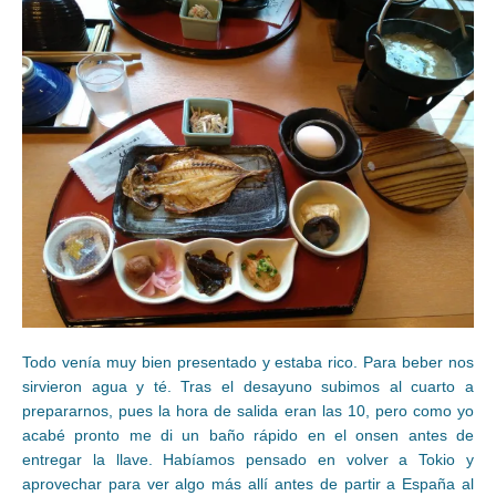
Todo venía muy bien presentado y estaba rico. Para beber nos
sirvieron agua y té. Tras el desayuno subimos al cuarto a
prepararnos, pues la hora de salida eran las 10, pero como yo
acabé pronto me di un baño rápido en el onsen antes de
entregar la llave. Habíamos pensado en volver a Tokio y
aprovechar para ver algo más allí antes de partir a España al