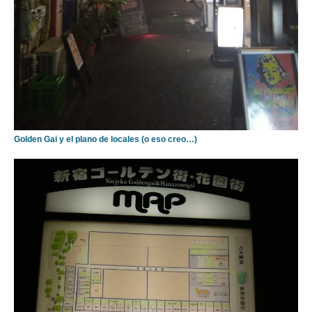
Golden Gai y el plano de locales (o eso creo…)