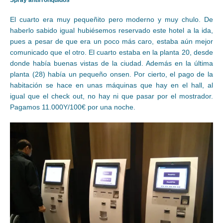
El cuarto era muy pequeñito pero moderno y muy chulo. De
haberlo sabido igual hubiésemos reservado este hotel a la ida,
pues a pesar de que era un poco más caro, estaba aún mejor
comunicado que el otro. El cuarto estaba en la planta 20, desde
donde había buenas vistas de la ciudad. Además en la última
planta (28) había un pequeño onsen. Por cierto, el pago de la
habitación se hace en unas máquinas que hay en el hall, al
igual que el check out, no hay ni que pasar por el mostrador.
Pagamos 11.000Y/100€ por una noche.