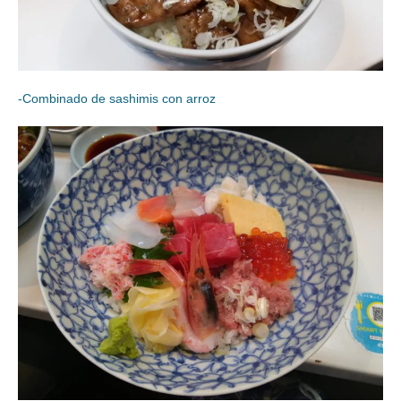
-Combinado de sashimis con arroz