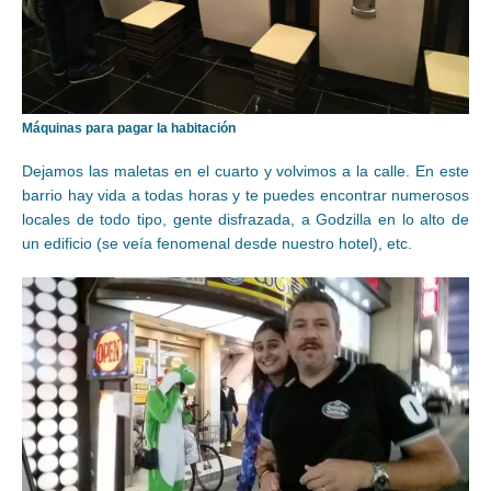
Máquinas para pagar la habitación
Dejamos las maletas en el cuarto y volvimos a la calle. En este
barrio hay vida a todas horas y te puedes encontrar numerosos
locales de todo tipo, gente disfrazada, a Godzilla en lo alto de
un edificio (se veía fenomenal desde nuestro hotel), etc.