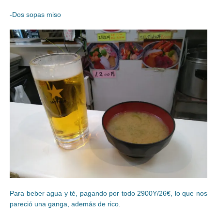
-Dos sopas miso
Para beber agua y té, pagando por todo 2900Y/26€, lo que nos
pareció una ganga, además de rico.