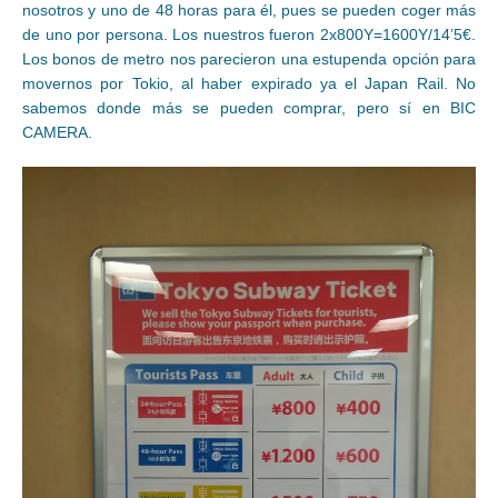
nosotros y uno de 48 horas para él, pues se pueden coger más
de uno por persona. Los nuestros fueron 2x800Y=1600Y/14’5€.
Los bonos de metro nos parecieron una estupenda opción para
movernos por Tokio, al haber expirado ya el Japan Rail. No
sabemos donde más se pueden comprar, pero sí en BIC
CAMERA.