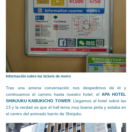
Información sobre los tickets de metro
Tras una amena conversación nos despedimos de él y
continuamos el camino hasta nuestro hotel, el
APA HOTEL
SHINJUKU KABUKICHO TOWER
. Llegamos al hotel sobre las
13 y la verdad es que el hall tenía muy buena pinta y estaba en
el centro del animado barrio de Shinjuku.