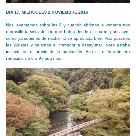
DÍA 17, MIÉRCOLES 2 NOVIEMBRE 2016
Nos levantamos sobre las 8 y cuando abrimos la ventana nos
maravilló la vista del río que había desde el cuarto, pues ayer
como ya subimos de noche no se apreciaba bien. Nos pusimos
las yukatas y bajamos al comedor a desayunar, pues estaba
incluido en el precio de la habitación. Eso sí, el horario era
reducido, de 8 a 9 nada más.