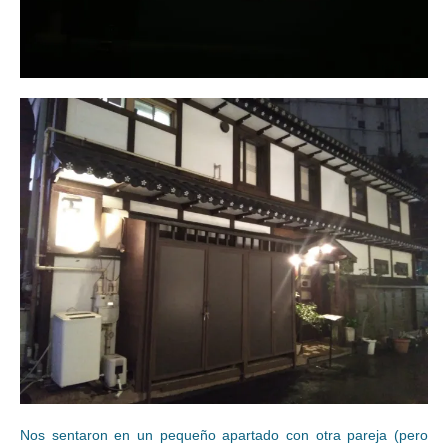
Nos sentaron en un pequeño apartado con otra pareja (pero