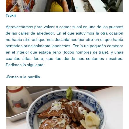
Tsukiji
Aprovechamos para volver a comer sushi en uno de los puestos
de las calles de alrededor. En el que estuvimos la otra ocasión
no había sitio así que nos decantamos por otro en el que había
sentados principalmente japoneses. Tenía un pequeño comedor
en el interior que estaba lleno (todos hombres de traje), y unas
cuantas sillas fuera, que fue donde nos sentamos nosotros.
Pedimos lo siguiente:
-Bonito a la parrilla