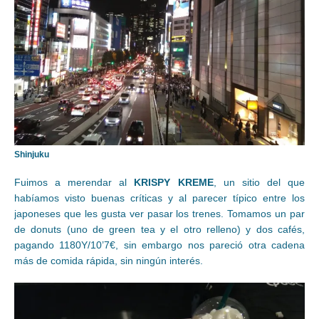
Shinjuku
Fuimos a merendar al
KRISPY KREME
, un sitio del que
habíamos visto buenas críticas y al parecer típico entre los
japoneses que les gusta ver pasar los trenes. Tomamos un par
de donuts (uno de green tea y el otro relleno) y dos cafés,
pagando 1180Y/10’7€, sin embargo nos pareció otra cadena
más de comida rápida, sin ningún interés.