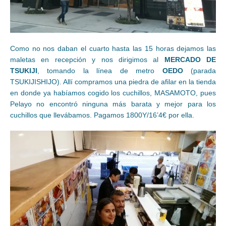
Como no nos daban el cuarto hasta las 15 horas dejamos las
maletas en recepción y nos dirigimos al
MERCADO DE
TSUKIJI
, tomando la línea de metro
OEDO
(parada
TSUKIJISHIJO). Allí compramos una piedra de afilar en la tienda
en donde ya habíamos cogido los cuchillos, MASAMOTO, pues
Pelayo no encontró ninguna más barata y mejor para los
cuchillos que llevábamos. Pagamos 1800Y/16’4€ por ella.