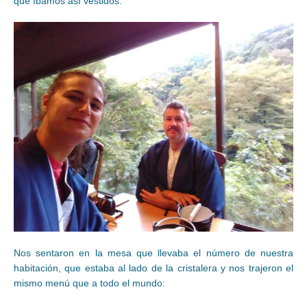
que íbamos así vestidos.
Nos sentaron en la mesa que llevaba el número de nuestra
habitación, que estaba al lado de la cristalera y nos trajeron el
mismo menú que a todo el mundo: