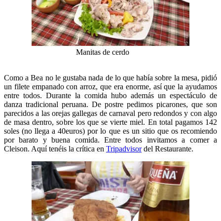
Manitas de cerdo
Como a Bea no le gustaba nada de lo que había sobre la mesa, pidió
un filete empanado con arroz, que era enorme, así que la ayudamos
entre todos. Durante la comida hubo además un espectáculo de
danza tradicional peruana. De postre pedimos picarones, que son
parecidos a las orejas gallegas de carnaval pero redondos y con algo
de masa dentro, sobre los que se vierte miel. En total pagamos 142
soles (no llega a 40euros) por lo que es un sitio que os recomiendo
por barato y buena comida. Entre todos invitamos a comer a
Cleison. Aquí tenéis la crítica en
Tripadvisor
del Restaurante.