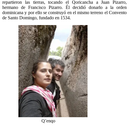
repartieron las tierras, tocando el Qoricancha a Juan Pizarro,
hermano de Francisco Pizarro. Él decidió donarlo a la orden
dominicana y por ello se construyó en el mismo terreno el Convento
de Santo Domingo, fundado en 1534.
Q’enqo