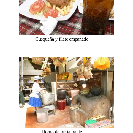
Cusqueña y filete empanado
Horno del restaurante