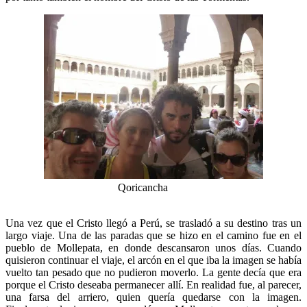
Qoricancha
Una vez que el Cristo llegó a Perú, se trasladó a su destino tras un
largo viaje. Una de las paradas que se hizo en el camino fue en el
pueblo de Mollepata, en donde descansaron unos días. Cuando
quisieron continuar el viaje, el arcón en el que iba la imagen se había
vuelto tan pesado que no pudieron moverlo. La gente decía que era
porque el Cristo deseaba permanecer allí. En realidad fue, al parecer,
una farsa del arriero, quien quería quedarse con la imagen.