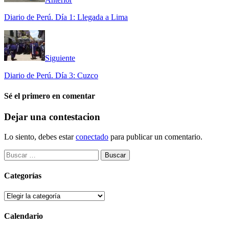
Diario de Perú. Día 1: Llegada a Lima
Siguiente
Diario de Perú. Día 3: Cuzco
Sé el primero en comentar
Dejar una contestacion
Lo siento, debes estar
conectado
para publicar un comentario.
Buscar:
Categorías
Categorías
Calendario