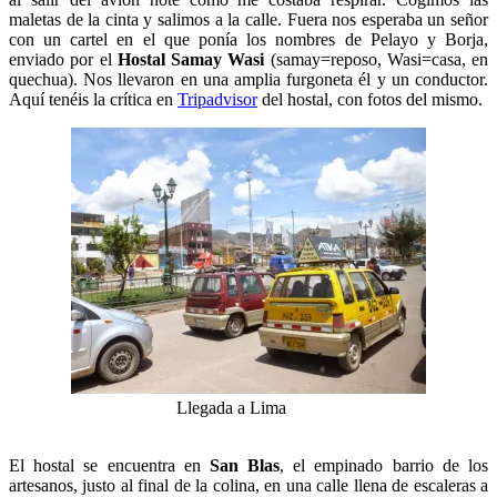
maletas de la cinta y salimos a la calle. Fuera nos esperaba un señor
con un cartel en el que ponía los nombres de Pelayo y Borja,
enviado por el
Hostal Samay Wasi
(samay=reposo, Wasi=casa, en
quechua). Nos llevaron en una amplia furgoneta él y un conductor.
Aquí tenéis la crítica en
Tripadvisor
del hostal, con fotos del mismo.
Llegada a Lima
El hostal se encuentra en
San Blas
, el empinado barrio de los
artesanos, justo al final de la colina, en una calle llena de escaleras a