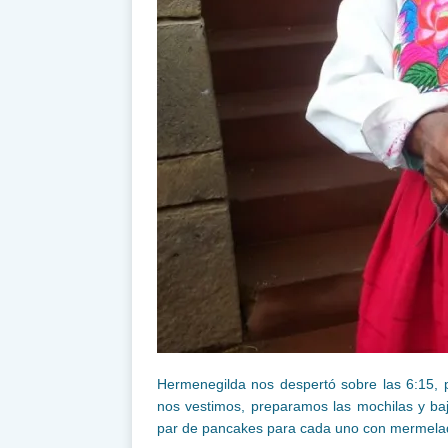
Hermenegilda nos despertó sobre las 6:15, pu
nos vestimos, preparamos las mochilas y ba
par de pancakes para cada uno con mermela