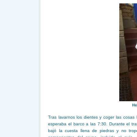
He
Tras lavarnos los dientes y coger las cosa
esperaba el barco a las 7:30. Durante el tr
bajó la cuesta llena de piedras y no tro