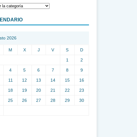
ENDARIO
sto 2026
M
X
J
V
S
D
1
2
4
5
6
7
8
9
11
12
13
14
15
16
18
19
20
21
22
23
25
26
27
28
29
30