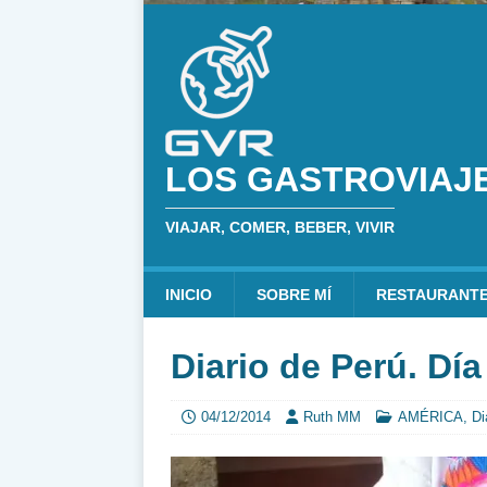
LOS GASTROVIAJ
VIAJAR, COMER, BEBER, VIVIR
INICIO
SOBRE MÍ
RESTAURANT
Diario de Perú. Día
04/12/2014
Ruth MM
AMÉRICA
,
Di