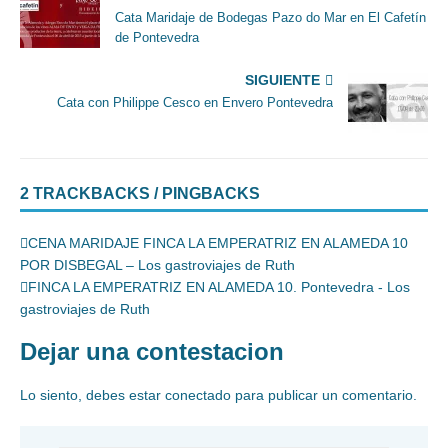
Cata Maridaje de Bodegas Pazo do Mar en El Cafetín
de Pontevedra
SIGUIENTE
Cata con Philippe Cesco en Envero Pontevedra
2 TRACKBACKS / PINGBACKS
CENA MARIDAJE FINCA LA EMPERATRIZ EN ALAMEDA 10
POR DISBEGAL – Los gastroviajes de Ruth
FINCA LA EMPERATRIZ EN ALAMEDA 10. Pontevedra - Los
gastroviajes de Ruth
Dejar una contestacion
Lo siento, debes estar
conectado
para publicar un comentario.