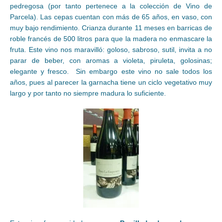
pedregosa (por tanto pertenece a la colección de Vino de
Parcela). Las cepas cuentan con más de 65 años, en vaso, con
muy bajo rendimiento. Crianza durante 11 meses en barricas de
roble francés de 500 litros para que la madera no enmascare la
fruta. Este vino nos maravilló: goloso, sabroso, sutil, invita a no
parar de beber, con aromas a violeta, piruleta, golosinas;
elegante y fresco. Sin embargo este vino no sale todos los
años, pues al parecer la garnacha tiene un ciclo vegetativo muy
largo y por tanto no siempre madura lo suficiente.