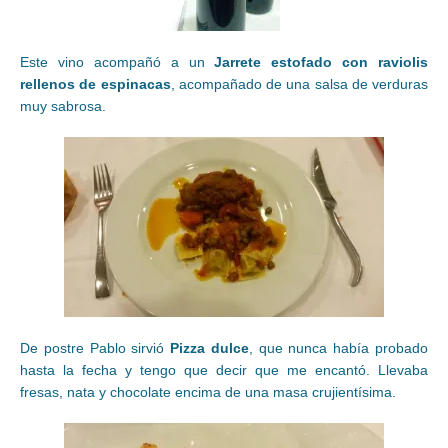
Este vino acompañó a un
Jarrete estofado con raviolis
rellenos de espinacas
, acompañado de una salsa de verduras
muy sabrosa.
De postre Pablo sirvió
Pizza dulce
, que nunca había probado
hasta la fecha y tengo que decir que me encantó. Llevaba
fresas, nata y chocolate encima de una masa crujientísima.