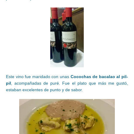
Este vino fue maridado con unas
Cocochas de bacalao al pil-
pil
, acompañadas de puré. Fue el plato que más me gustó,
estaban excelentes de punto y de sabor.