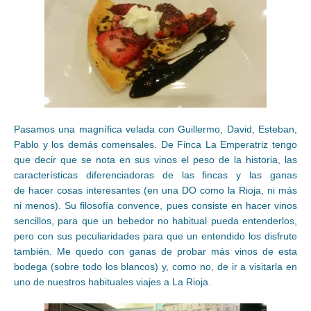
Pasamos una magnífica velada con Guillermo, David, Esteban,
Pablo y los demás comensales. De Finca La Emperatriz tengo
que decir que se nota en sus vinos el peso de la historia, las
características diferenciadoras de las fincas y las ganas
de hacer cosas interesantes (en una DO como la Rioja, ni más
ni menos). Su filosofía convence, pues consiste en hacer vinos
sencillos, para que un bebedor no habitual pueda entenderlos,
pero con sus peculiaridades para que un entendido los disfrute
también. Me quedo con ganas de probar más vinos de esta
bodega (sobre todo los blancos) y, como no, de ir a visitarla en
uno de nuestros habituales viajes a La Rioja.