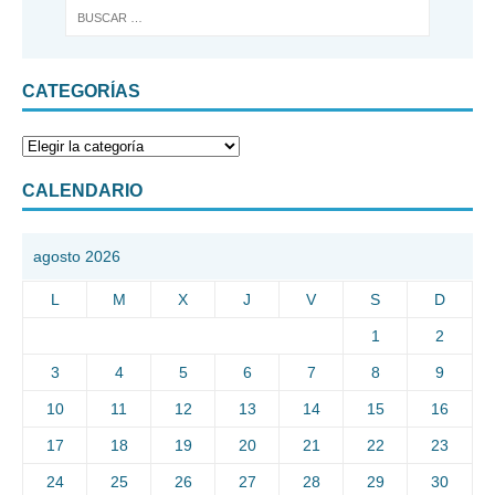
CATEGORÍAS
CALENDARIO
agosto 2026
L
M
X
J
V
S
D
1
2
3
4
5
6
7
8
9
10
11
12
13
14
15
16
17
18
19
20
21
22
23
24
25
26
27
28
29
30