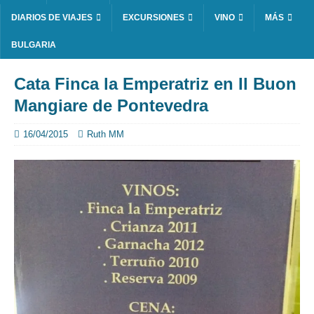
DIARIOS DE VIAJES
EXCURSIONES
VINO
MÁS
BULGARIA
Cata Finca la Emperatriz en Il Buon
Mangiare de Pontevedra
16/04/2015
Ruth MM