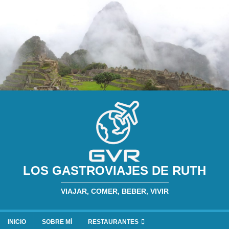
LOS GASTROVIAJES DE RUTH
VIAJAR, COMER, BEBER, VIVIR
INICIO
SOBRE MÍ
RESTAURANTES