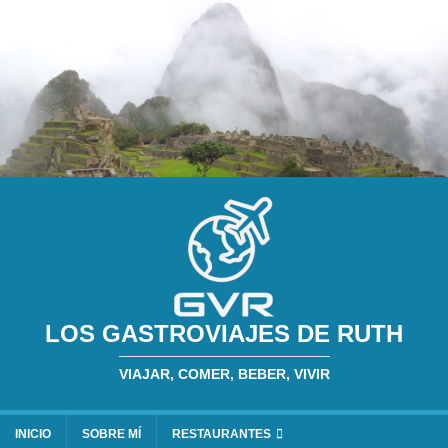
LOS GASTROVIAJES DE RUTH
VIAJAR, COMER, BEBER, VIVIR
INICIO
SOBRE MÍ
RESTAURANTES