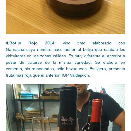
4.Botijo Rojo 2014:
vino tinto elaborado con
Garnacha cuyo nombre hace honor al botijo que usaban los
viticultores en las zonas cálidas. Es muy diferente al anterior a
pesar de tratarse de la misma variedad. Se elabora en
cemento, sin remontados, sólo bazuqueos. Es ligero, presenta
fruta más roja que el anterior. IGP Valdejalón.