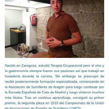
Nacido en Zaragoza, estudió Terapia Ocupacional pero el vino y
la gastronomía siempre fueron sus pasiones así que trabajó en
hostelería durante la carrera. Sin embargo se preocupó de
recibir posteriormente formación especializada, comenzando en
la Asociación de Sumilleres de Aragón para luego continuar por
la Escuela Española de Cata de Madrid y luego vinieron muchos
más títulos. Tras un continuo aprendizaje, consiguió su primer
premio, la segunda plaza en 2015 del Campeonato de la Unión
de Asociaciones de España de Sumillería (UAES).