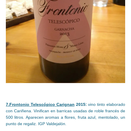
7.Frontonio Telescópico Carignan
2015:
vino tinto elaborado
con Cariñena. Vinifican en barricas usadas de roble francés de
500 litros. Aparecen aromas a flores, fruta azul, mentolado, un
punto de regaliz. IGP Valdejalón.