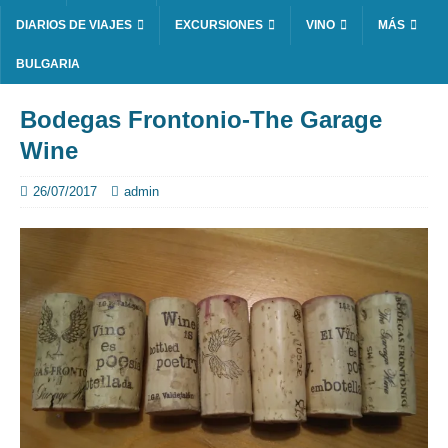
DIARIOS DE VIAJES
EXCURSIONES
VINO
MÁS
BULGARIA
Bodegas Frontonio-The Garage
Wine
26/07/2017
admin