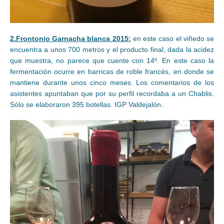
2.Frontonio Garnacha blanca 2015:
en este caso el viñedo se
encuentra a unos 700 metros y el producto final, dada la acidez
que muestra, no parece que cuente con 14º. En este caso la
fermentación ocurre en barricas de roble francés, en donde se
mantiene durante unos cinco meses. Los comentarios de los
asistentes apuntaban que por su perfil recordaba a un Chablis.
Sólo se elaboraron 395 botellas. IGP Valdejalón.