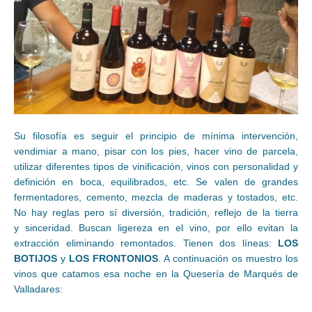
Su filosofía es seguir el principio de mínima intervención,
vendimiar a mano, pisar con los pies, hacer vino de parcela,
utilizar diferentes tipos de vinificación, vinos con personalidad y
definición en boca, equilibrados, etc. Se valen de grandes
fermentadores, cemento, mezcla de maderas y tostados, etc.
No hay reglas pero sí diversión, tradición, reflejo de la tierra
y sinceridad. Buscan ligereza en el vino, por ello evitan la
extracción eliminando remontados. Tienen dos líneas:
LOS
BOTIJOS
y
LOS FRONTONIOS
. A continuación os muestro los
vinos que catamos esa noche en la Quesería de Marqués de
Valladares: