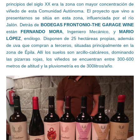
principios del siglo XX era la zona con mayor concentración de
viñedo de esta Comunidad Autónoma. El proyecto que vino a
presentarnos se sitúa en esta zona, influenciada por el río
Jalón. Detrás de
BODEGAS FRONTONIO-THE GARAGE WINE
están
FERNANDO MORA
, Ingeniero Mecánico, y
MARIO
LÓPEZ
, enólogo. Disponen de 25 hectáreas propias, además
de uva que compran a terceros, situadas principalmente en la
zona de Épila. Allí los suelos son arcillo-calcáreos, dominando
las pizarras rojas, los viñedos se encuentran entre 300-600
metros de altitud y la pluviometría es de 300litros/año.