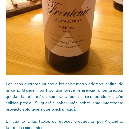
Los vinos gustaron mucho a los asistentes y además, al final de
la cata, Manuel nos hizo una breve referencia a los precios,
quedando aún más asombrado por su insuperable relación
calidad-precio. Si queréis saber más sobre este interesante
proyecto sólo tenéis que pinchar
aquí
.
En cuanto a las tablas de quesos propuestas por Alejandro,
fueron las siguientes: