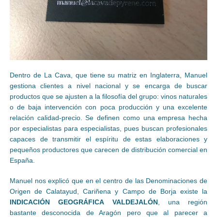
Dentro de La Cava, que tiene su matriz en Inglaterra, Manuel
gestiona clientes a nivel nacional y se encarga de buscar
productos que se ajusten a la filosofía del grupo: vinos naturales
o de baja intervención con poca producción y una excelente
relación calidad-precio. Se definen como una empresa hecha
por especialistas para especialistas, pues buscan profesionales
capaces de transmitir el espíritu de estas elaboraciones y
pequeños productores que carecen de distribución comercial en
España.
Manuel nos explicó que en el centro de las Denominaciones de
Origen de Calatayud, Cariñena y Campo de Borja existe la
INDICACIÓN GEOGRÁFICA VALDEJALÓN
, una región
bastante desconocida de Aragón pero que al parecer a