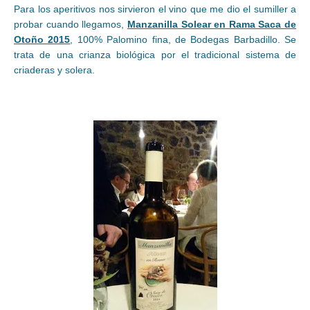
Para los aperitivos nos sirvieron el vino que me dio el sumiller a
probar cuando llegamos,
Manzanilla Solear en Rama Saca de
Otoño 2015
, 100% Palomino fina, de Bodegas Barbadillo. Se
trata de una crianza biológica por el tradicional sistema de
criaderas y solera.