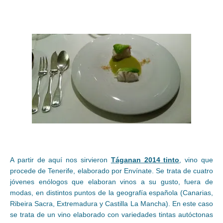
A partir de aquí nos sirvieron
Táganan 2014 tinto
, vino que
procede de Tenerife, elaborado por Envínate. Se trata de cuatro
jóvenes enólogos que elaboran vinos a su gusto, fuera de
modas, en distintos puntos de la geografía española (Canarias,
Ribeira Sacra, Extremadura y Castilla La Mancha). En este caso
se trata de un vino elaborado con variedades tintas autóctonas