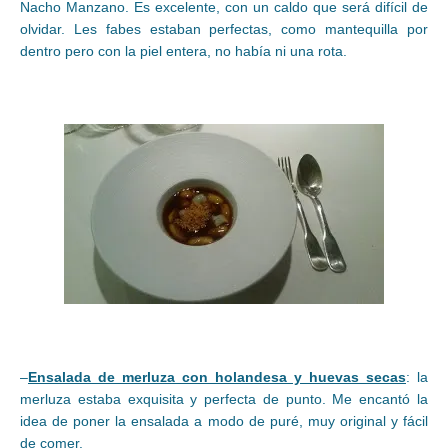
Nacho Manzano. Es excelente, con un caldo que será difícil de
olvidar. Les fabes estaban perfectas, como mantequilla por
dentro pero con la piel entera, no había ni una rota.
–
Ensalada de merluza con holandesa y huevas secas
: la
merluza estaba exquisita y perfecta de punto. Me encantó la
idea de poner la ensalada a modo de puré, muy original y fácil
de comer.