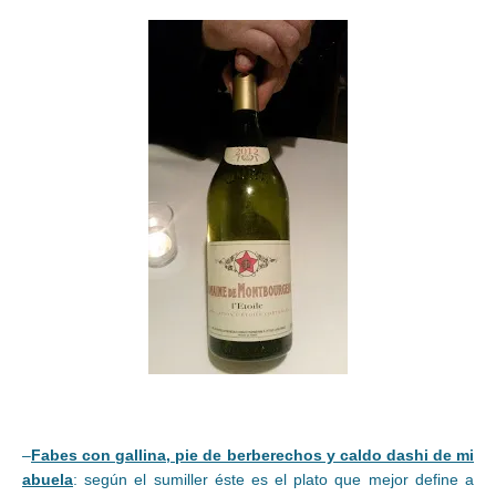
–
Fabes con gallina, pie de berberechos y caldo dashi de mi
abuela
: según el sumiller éste es el plato que mejor define a