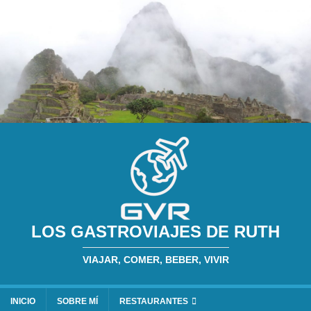
LOS GASTROVIAJES DE RUTH
VIAJAR, COMER, BEBER, VIVIR
INICIO
SOBRE MÍ
RESTAURANTES