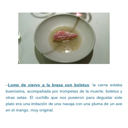
–
Lomo de ciervo a la brasa con boletus
: la carne estaba
buenísima, acompañada por trompetas de la muerte, boletus y
otras setas. El cuchillo que nos pusieron para degustar este
plato era una imitación de una navaja con una pluma de un ave
en el mango, muy original.