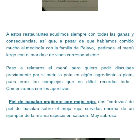
A estos restaurantes acudimos siempre con todas las ganas y
consecuencias, así que, a pesar de que habíamos comido
mucho al mediodía con la familia de Pelayo, pedimos el menú
largo con el maridaje de vinos correspondiente.
Paso a relataros el menú pero quiero pedir disculpas
previamente por si meto la pata en algún ingrediente o plato,
pues eran tan complejos que es difícil recordar todo…
Comenzamos con los aperitivos:
–
Piel de bacalao crujiente con mojo rojo:
dos “cortezas” de
piel de bacalao sobre el mojo rojo, servidas encima de un
ejemplar de la misma especie en salazón. Muy sabroso.