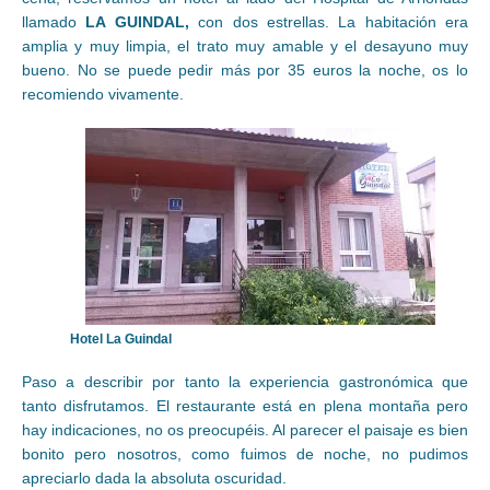
llamado
LA GUINDAL,
con dos estrellas. La habitación era
amplia y muy limpia, el trato muy amable y el desayuno muy
bueno. No se puede pedir más por 35 euros la noche, os lo
recomiendo vivamente.
Hotel La Guindal
Paso a describir por tanto la experiencia gastronómica que
tanto disfrutamos. El restaurante está en plena montaña pero
hay indicaciones, no os preocupéis. Al parecer el paisaje es bien
bonito pero nosotros, como fuimos de noche, no pudimos
apreciarlo dada la absoluta oscuridad.