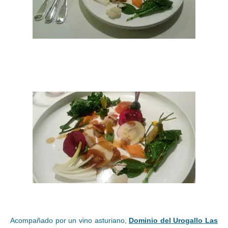
Acompañado por un vino asturiano,
Dominio del Urogallo Las