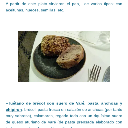
A partir de este plato sirvieron el pan, de varios tipos: con
aceitunas, nueces, semillas, etc.
–
Tuétano de brécol con suero de Varé, pasta, anchoas y
chipirón
: brécol, pasta fresca en salazón de anchoas (por tanto
muy sabrosa), calamares, regado todo con un riquísimo suero
de queso aturiano de Varé (de pasta prensada elaborado con