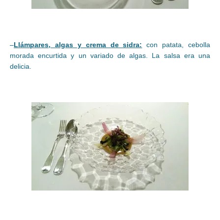
–
Llámpares, algas y crema de sidra:
con patata, cebolla
morada encurtida y un variado de algas. La salsa era una
delicia.