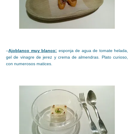
–
Ajoblanco muy blanco:
esponja de agua de tomate helada,
gel de vinagre de jerez y crema de almendras. Plato curioso,
con numerosos matices.