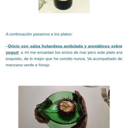
A continuación pasamos a los platos:
–
Oricio con salsa holandesa acidulada y aromáticos sobre
yogurt
: a mí me encantan los erizos de mar pero este plato era
exquisito, de lo mejor que he comido nunca. Va acompañado de
manzana verde e hinojo.