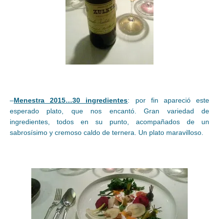
–
Menestra 2015…30 ingredientes
: por fin apareció este
esperado plato, que nos encantó. Gran variedad de
ingredientes, todos en su punto, acompañados de un
sabrosísimo y cremoso caldo de ternera. Un plato maravilloso.