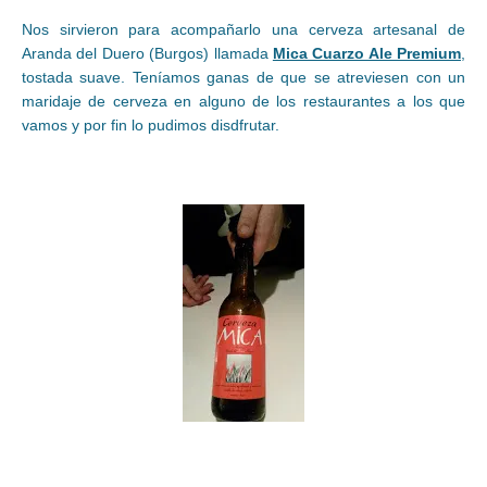
Nos sirvieron para acompañarlo una cerveza artesanal de
Aranda del Duero (Burgos) llamada
Mica Cuarzo Ale Premium
,
tostada suave. Teníamos ganas de que se atreviesen con un
maridaje de cerveza en alguno de los restaurantes a los que
vamos y por fin lo pudimos disdfrutar.