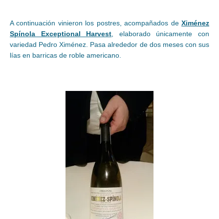
A continuación vinieron los postres, acompañados de
Ximénez
Spínola Exceptional Harvest
, elaborado únicamente con
variedad Pedro Ximénez. Pasa alrededor de dos meses con sus
lías en barricas de roble americano.