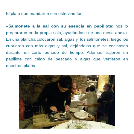
El plato que maridaron con este vino fue:
–
Salmonete a la sal con su esencia en papillote
: nos lo
prepararon en la propia sala, ayudándose de una mesa anexa.
En una plancha colocaron sal, algas y los salmonetes; luego los
cubrieron con más algas y sal, dejándolos que se cocinasen
durante un corto periodo de tiempo. Además trajeron un
papillote con caldo de pescado y algas que vertieron en
nuestros platos.