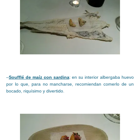
–
Soufflé de maíz con sardina
: en su interior albergaba huevo
por lo que, para no mancharse, recomiendan comerlo de un
bocado, riquísimo y divertido.