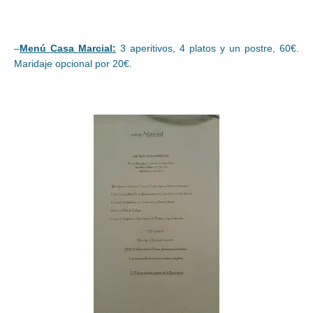
–
Menú Casa Marcial:
3 aperitivos, 4 platos y un postre, 60€.
Maridaje opcional por 20€.