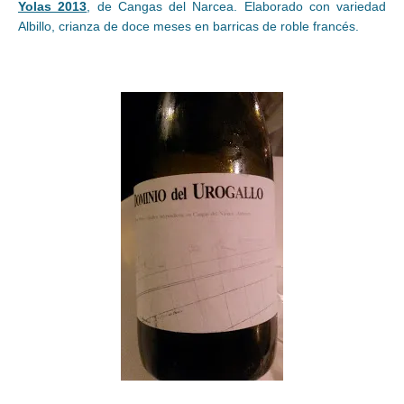
Yolas 2013
, de Cangas del Narcea. Elaborado con variedad
Albillo, crianza de doce meses en barricas de roble francés.