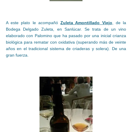
A este plato le acompañó
Zuleta Amontillado Viejo
, de la
Bodega Delgado Zuleta, en Sanlúcar. Se trata de un vino
elaborado con Palomino que ha pasado por una inicial crianza
biológica para rematar con oxidativa (superando más de veinte
años en el tradicional sistema de criaderas y solera). De una
gran fuerza.