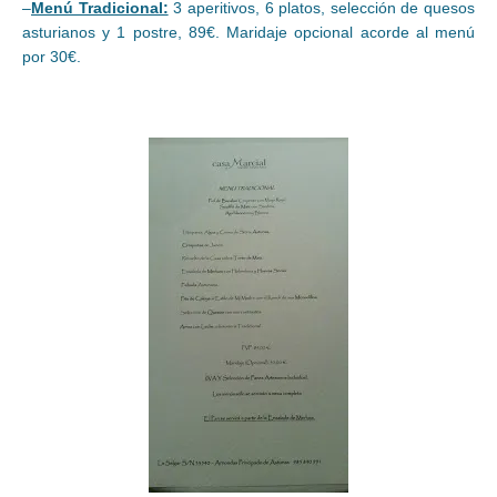
–
Menú Tradicional:
3 aperitivos, 6 platos, selección de quesos
asturianos y 1 postre, 89€. Maridaje opcional acorde al menú
por 30€.