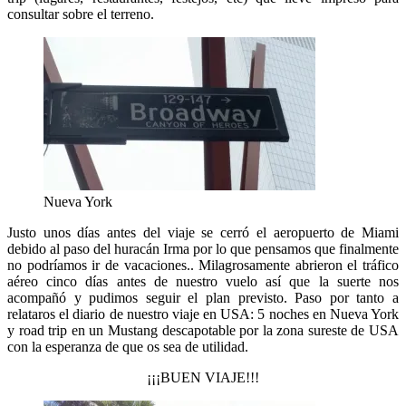
consultar sobre el terreno.
Nueva York
Justo unos días antes del viaje se cerró el aeropuerto de Miami
debido al paso del huracán Irma por lo que pensamos que finalmente
no podríamos ir de vacaciones.. Milagrosamente abrieron el tráfico
aéreo cinco días antes de nuestro vuelo así que la suerte nos
acompañó y pudimos seguir el plan previsto. Paso por tanto a
relataros el diario de nuestro viaje en USA: 5 noches en Nueva York
y road trip en un Mustang descapotable por la zona sureste de USA
con la esperanza de que os sea de utilidad.
¡¡¡BUEN VIAJE!!!