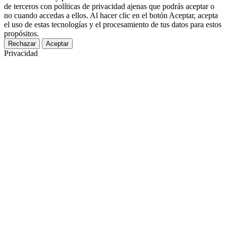
de terceros con políticas de privacidad ajenas que podrás aceptar o
no cuando accedas a ellos. Al hacer clic en el botón Aceptar, acepta
el uso de estas tecnologías y el procesamiento de tus datos para estos
propósitos.
Rechazar
Aceptar
Privacidad