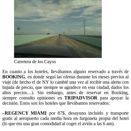
Carretera de los Cayos
En cuanto a los hoteles, llevábamos alguno reservado a través de
BOOKING
, en donde seguí las ofertas durante los meses previos al
viaje (de hecho el de NY lo cambié una vez al recibir una alerta con
bajada de precio, que siempre se agradece en esta ciudad, dados los
altos precios…). Sin embargo, antes de reservar en Booking,
siempre consulto opiniones en
TRIPADVISOR
para apoyar la
decisión. Estos son los hoteles que llevábamos reservados:
–
REGENCY MIAMI
por 87$, desayuno incluido y transporte
gratis al aeropuerto cada media hora en furgoneta propia del hotel
(lo que era una gran comodidad al coger el avión a las 6 am).